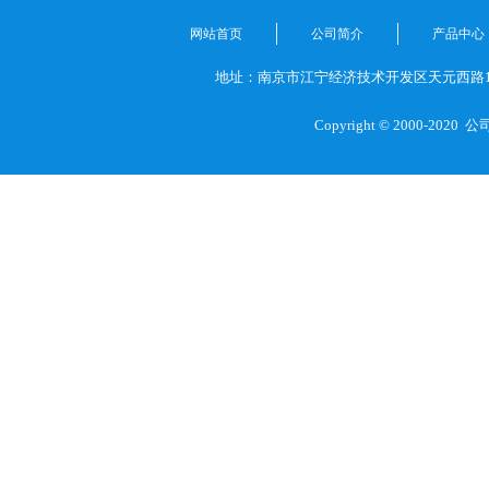
网站首页
公司简介
产品中心
地址：南京市江宁经济技术开发区天元西路1
Copyright © 2000-2020
公