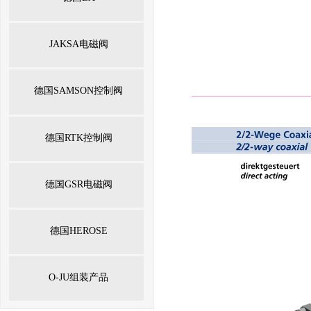
JAKSA电磁阀
德国SAMSON控制阀
德国RTK控制阀
德国GSR电磁阀
德国HEROSE
O-JU组装产品