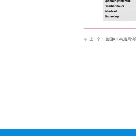
上一个：
德国RSG电磁同轴