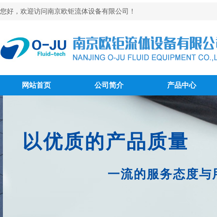
您好，欢迎访问南京欧钜流体设备有限公司！
网站首页
公司简介
产品中心
以优质的产品质量
一流的服务态度与