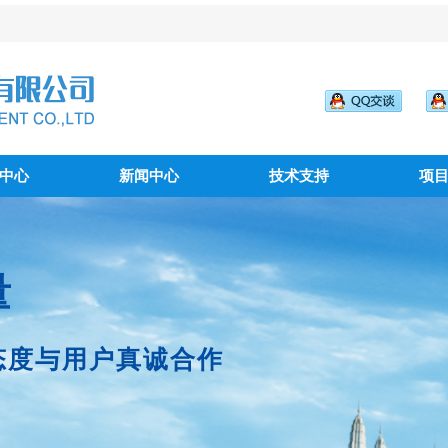
中心
新闻中心
技术支持
项
量
态度与用户真诚合作