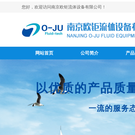
您好，欢迎访问南京欧钜流体设备有限公司！
网站首页
公司简介
产品
以优质的产品质
一流的服务