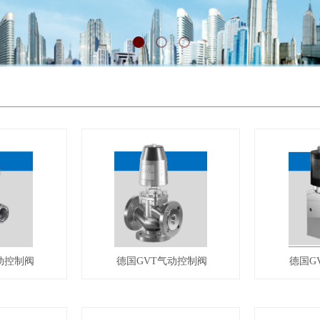
动控制阀
德国GVT气动控制阀
德国G