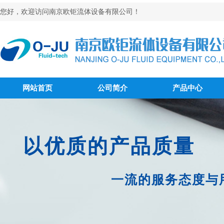
您好，欢迎访问南京欧钜流体设备有限公司！
网站首页
公司简介
产品中心
以优质的产品质量
一流的服务态度与