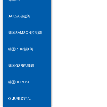
JAKSA电磁阀
德国SAMSON控制阀
德国RTK控制阀
德国GSR电磁阀
德国HEROSE
O-JU组装产品