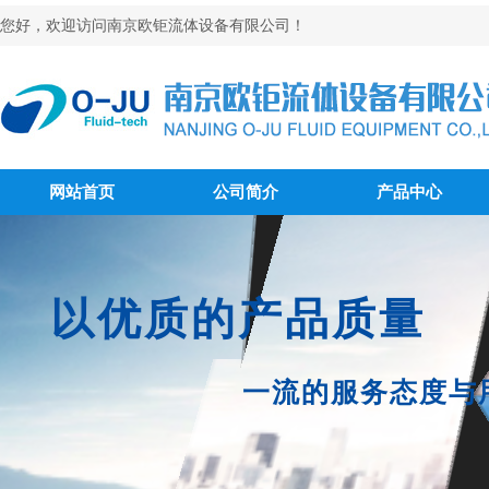
您好，欢迎访问南京欧钜流体设备有限公司！
网站首页
公司简介
产品中心
以优质的产品质量
一流的服务态度与