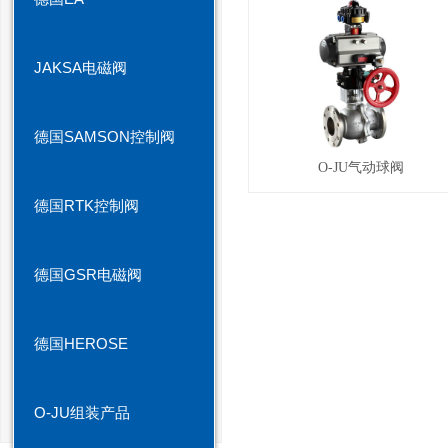
JAKSA电磁阀
德国SAMSON控制阀
O-JU气动球阀
德国RTK控制阀
德国GSR电磁阀
德国HEROSE
O-JU组装产品