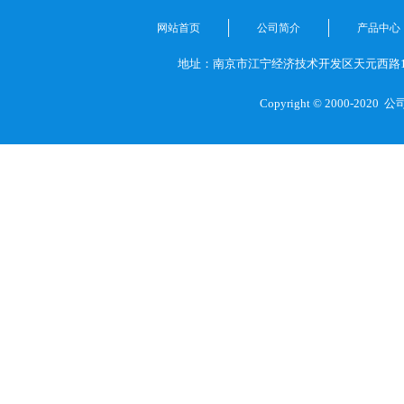
网站首页
公司简介
产品中心
地址：南京市江宁经济技术开发区天元西路1
Copyright © 2000-2020
公