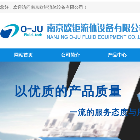
您好，欢迎访问南京欧钜流体设备有限公司！
网站首页
公司简介
产品中心
以优质的产品质量
一流的服务态度与