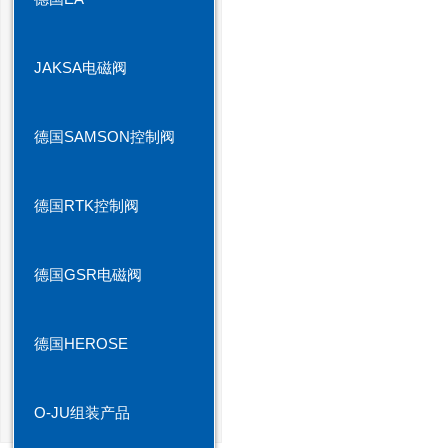
JAKSA电磁阀
德国SAMSON控制阀
德国RTK控制阀
德国GSR电磁阀
德国HEROSE
O-JU组装产品