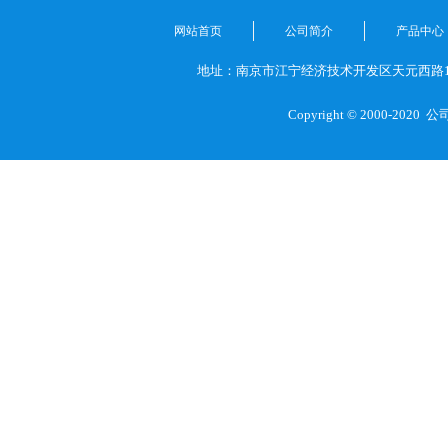
网站首页
公司简介
产品中心
地址：南京市江宁经济技术开发区天元西路1
Copyright © 2000-2020
公