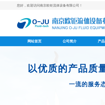
您好，欢迎访问南京欧钜流体设备有限公司！
网站首页
公司简介
产品
以优质的产品质
一流的服务