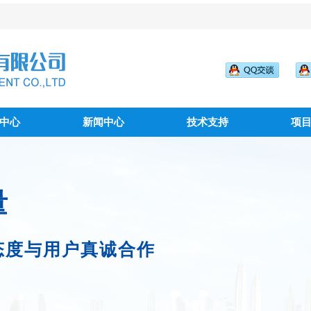
中心
新闻中心
技术支持
项
量
态度与用户真诚合作